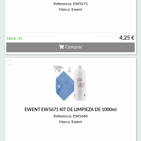
Referencia: EW5671
Marca: Ewent
4,25 €
Stock: 15
Comprar
EWENT EW5671 KIT DE LIMPIEZA DE 1000ml
Referencia: EW5680
Marca: Ewent