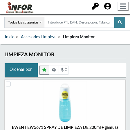
Todas las categorías
Inicio
Accesorios Limpieza
Limpieza Monitor
LIMPIEZA MONITOR
Ordenar por
EWENT EW5671 SPRAY DE LIMPIEZA DE 200ml + gamuza