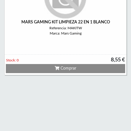
MARS GAMING KIT LIMPIEZA 22 EN 1 BLANCO
Referencia: MAKITW
Marca: Mars Gaming
8,55 €
Stock: 0
Comprar