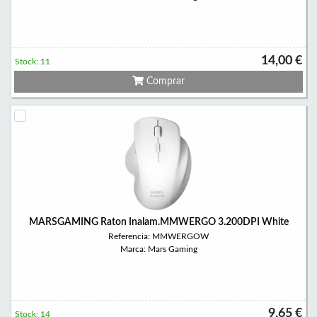
14,00 €
Stock: 11
Comprar
MARSGAMING Raton Inalam.MMWERGO 3.200DPI White
Referencia: MMWERGOW
Marca: Mars Gaming
9,65 €
Stock: 14