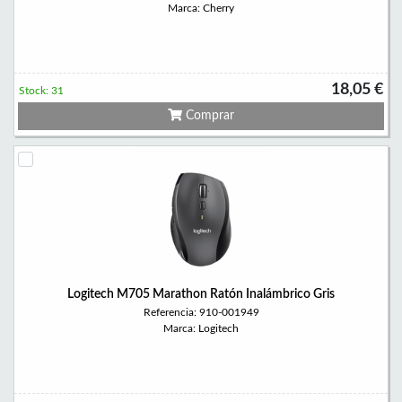
Marca: Cherry
18,05 €
Stock: 31
Comprar
Logitech M705 Marathon Ratón Inalámbrico Gris
Referencia: 910-001949
Marca: Logitech