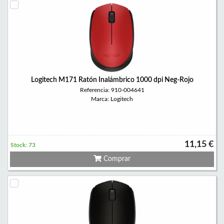
Logitech M171 Ratón Inalámbrico 1000 dpi Neg-Rojo
Referencia: 910-004641
Marca: Logitech
11,15 €
Stock: 73
Comprar