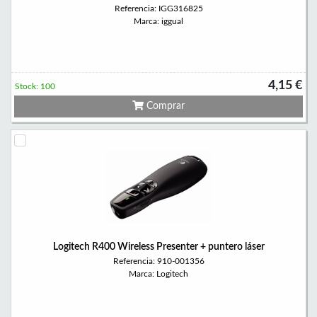
Referencia: IGG316825
Marca: iggual
4,15 €
Stock: 100
Comprar
Logitech R400 Wireless Presenter + puntero láser
Referencia: 910-001356
Marca: Logitech