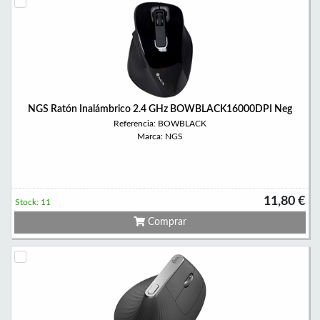
NGS Ratón Inalámbrico 2.4 GHz BOWBLACK16000DPI Neg
Referencia: BOWBLACK
Marca: NGS
11,80 €
Stock: 11
Comprar