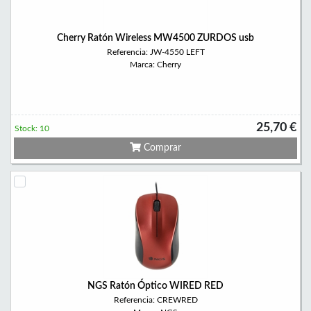
Cherry Ratón Wireless MW4500 ZURDOS usb
Referencia: JW-4550 LEFT
Marca: Cherry
25,70 €
Stock: 10
Comprar
NGS Ratón Óptico WIRED RED
Referencia: CREWRED