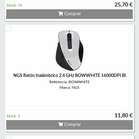
25,70 €
Stock: 76
Comprar
NGS Ratón Inalámbrico 2.4 GHz BOWWHITE 16000DPI Bl
Referencia: BOWWHITE
Marca: NGS
11,80 €
Stock: 2
Comprar