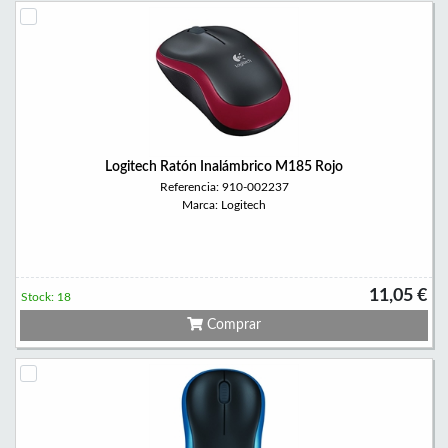
Logitech Ratón Inalámbrico M185 Rojo
Referencia: 910-002237
Marca: Logitech
11,05 €
Stock: 18
Comprar