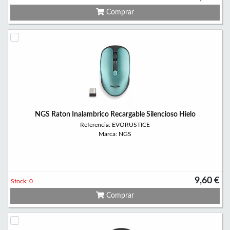
Comprar
NGS Raton Inalambrico Recargable Silencioso Hielo
Referencia: EVORUSTICE
Marca: NGS
9,60 €
Stock: 0
Comprar