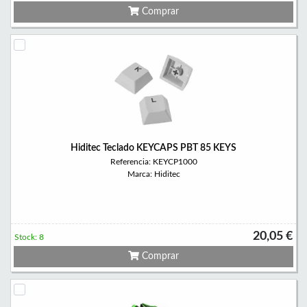
Comprar
Hiditec Teclado KEYCAPS PBT 85 KEYS
Referencia: KEYCP1000
Marca: Hiditec
20,05 €
Stock: 8
Comprar