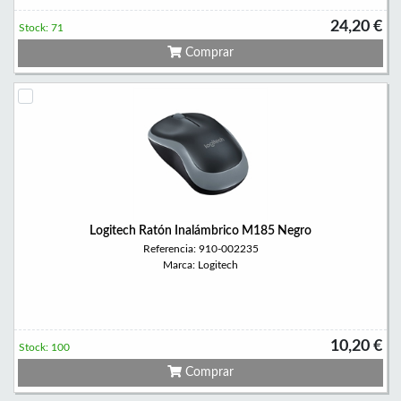
24,20 €
Stock: 71
Comprar
Logitech Ratón Inalámbrico M185 Negro
Referencia: 910-002235
Marca: Logitech
10,20 €
Stock: 100
Comprar