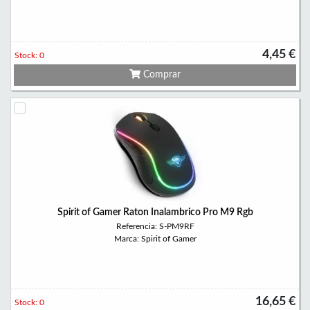
4,45 €
Stock: 0
Comprar
Spirit of Gamer Raton Inalambrico Pro M9 Rgb
Referencia: S-PM9RF
Marca: Spirit of Gamer
16,65 €
Stock: 0