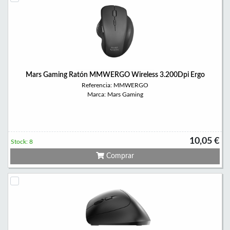
Mars Gaming Ratón MMWERGO Wireless 3.200Dpi Ergo
Referencia: MMWERGO
Marca: Mars Gaming
10,05 €
Stock: 8
Comprar