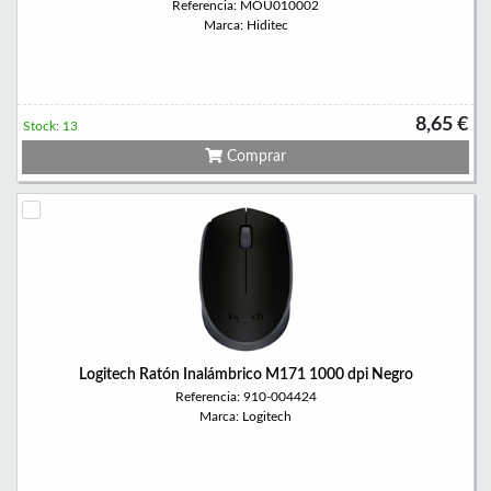
Referencia: MOU010002
Marca: Hiditec
8,65 €
Stock: 13
Comprar
Logitech Ratón Inalámbrico M171 1000 dpi Negro
Referencia: 910-004424
Marca: Logitech