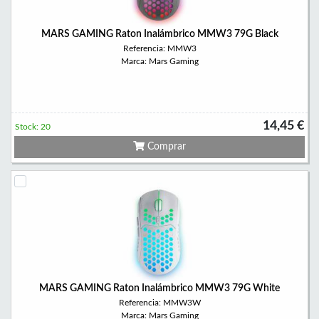
MARS GAMING Raton Inalámbrico MMW3 79G Black
Referencia: MMW3
Marca: Mars Gaming
14,45 €
Stock: 20
Comprar
MARS GAMING Raton Inalámbrico MMW3 79G White
Referencia: MMW3W
Marca: Mars Gaming