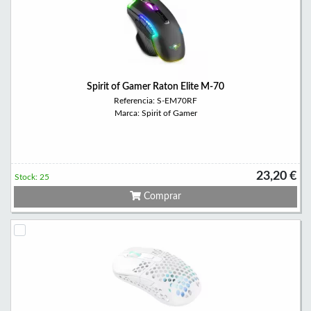
Spirit of Gamer Raton Elite M-70
Referencia: S-EM70RF
Marca: Spirit of Gamer
23,20 €
Stock: 25
Comprar