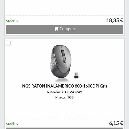
18,35 €
Stock: 9
Comprar
NGS RATON INALAMBRICO 800-1600DPI Gris
Referencia: DEWGRAY
Marca: NGS
6,15 €
Stock: 9