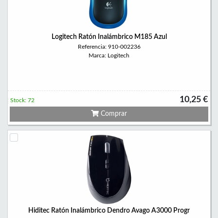
Logitech Ratón Inalámbrico M185 Azul
Referencia: 910-002236
Marca: Logitech
10,25 €
Stock: 72
Comprar
Hiditec Ratón Inalámbrico Dendro Avago A3000 Progr