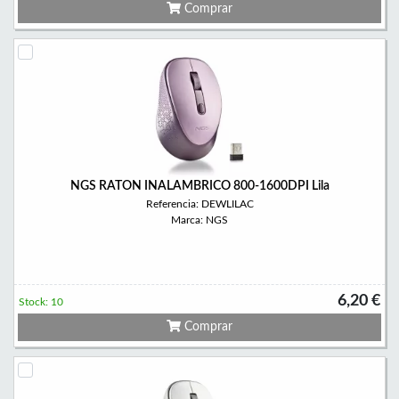
Comprar
NGS RATON INALAMBRICO 800-1600DPI Lila
Referencia: DEWLILAC
Marca: NGS
6,20 €
Stock: 10
Comprar