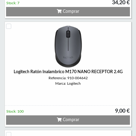
34,20 €
Stock: 7
Comprar
Logitech Ratón Inalambrico M170 NANO RECEPTOR 2.4G
Referencia: 910-004642
Marca: Logitech
9,00 €
Stock: 100
Comprar