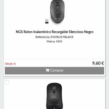
NGS Raton Inalambrico Recargable Silencioso Negro
Referencia: EVORUSTBLACK
Marca: NGS
9,60 €
Stock: 0
Comprar