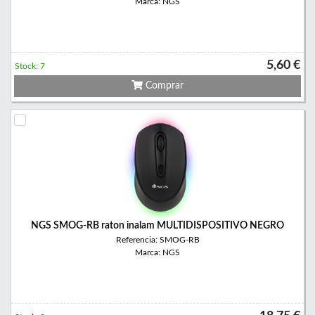
Marca: NGS
5,60 €
Stock: 7
Comprar
NGS SMOG-RB raton inalam MULTIDISPOSITIVO NEGRO
Referencia: SMOG-RB
Marca: NGS